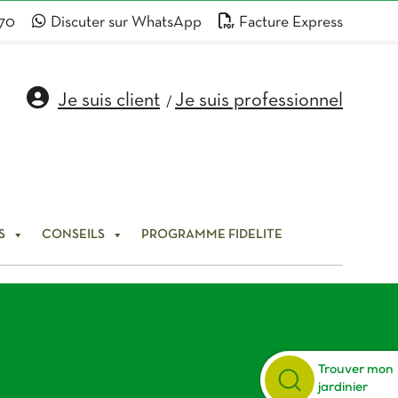
 70
Discuter sur WhatsApp
Facture Express
Je suis client
Je suis professionnel
/
S
CONSEILS
PROGRAMME FIDELITE
Trouver mon
jardinier