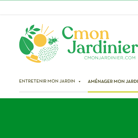
ENTRETENIR MON JARDIN
AMÉNAGER MON JARD