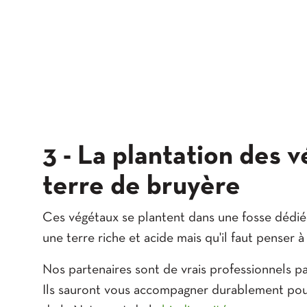
3 - La plantation des 
terre de bruyère
Ces végétaux se plantent dans une fosse dédiée
une terre riche et acide mais qu'il faut penser
Nos partenaires sont de vrais professionnels pa
Ils sauront vous accompagner durablement pour