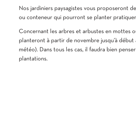
Nos jardiniers paysagistes vous proposeront de
ou conteneur qui pourront se planter pratique
Concernant les arbres et arbustes en mottes ou
planteront à partir de novembre jusqu’à début a
météo). Dans tous les cas, il faudra bien penser
plantations.