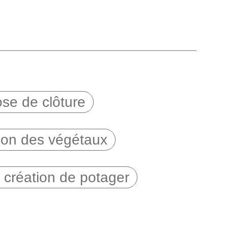
se de clôture
tion des végétaux
 création de potager