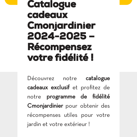
Catalogue
cadeaux
Cmonjardinier
2024-2025 –
Récompensez
votre fidélité !
Découvrez notre
catalogue
cadeaux exclusif
et profitez de
notre
programme de fidélité
Cmonjardinier
pour obtenir des
récompenses utiles pour votre
jardin et votre extérieur !