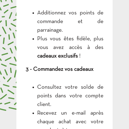
Additionnez vos points de
commande et de
parrainage.
Plus vous êtes fidèle, plus
vous avez accès à des
cadeaux exclusifs
!
3 - Commandez vos cadeaux
Consultez votre solde de
points dans votre compte
client.
Recevez un e-mail après
chaque achat avec votre