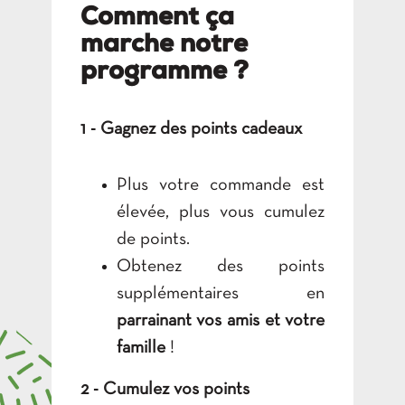
Comment ça
marche notre
programme ?
1 - Gagnez des points cadeaux
Plus votre commande est
élevée, plus vous cumulez
de points.
Obtenez des points
supplémentaires en
parrainant vos amis et votre
famille
!
2 - Cumulez vos points