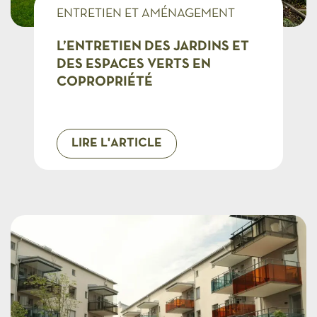
ENTRETIEN ET AMÉNAGEMENT
COPROS
L’ENTRETIEN DES JARDINS ET
DES ESPACES VERTS EN
COPROPRIÉTÉ
LIRE L'ARTICLE