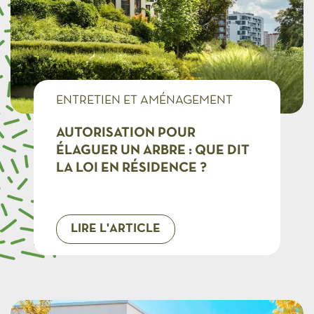
ENTRETIEN ET AMÉNAGEMENT
COPROS
AUTORISATION POUR
ÉLAGUER UN ARBRE : QUE DIT
LA LOI EN RÉSIDENCE ?
LIRE L'ARTICLE