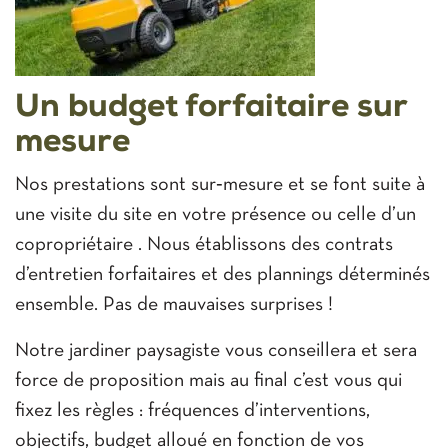
Un budget forfaitaire sur
mesure
Nos prestations sont sur‑mesure et se font suite à
une visite du site en votre présence ou celle d’un
copropriétaire . Nous établissons des contrats
d’entretien forfaitaires et des plannings déterminés
ensemble. Pas de mauvaises surprises !
Notre jardiner paysagiste vous conseillera et sera
force de proposition mais au final c’est vous qui
fixez les règles : fréquences d’interventions,
objectifs, budget alloué en fonction de vos