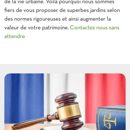
de la vie urbaine. Voilà pourquoi nous sommes
fiers de vous proposer de superbes jardins selon
des normes rigoureuses et ainsi augmenter la
valeur de votre patrimoine.
Contactez nous sans
attendre