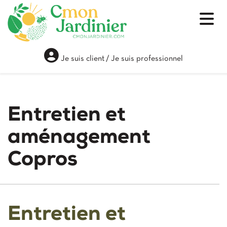
Je suis client
/
Je suis professionnel
Entretien et
aménagement
Copros
Entretien et