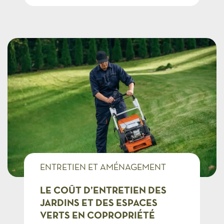
ENTRETIEN ET AMÉNAGEMENT
COPROS
LE COÛT D’ENTRETIEN DES
JARDINS ET DES ESPACES
VERTS EN COPROPRIÉTÉ