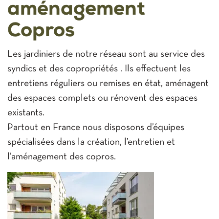
aménagement
Copros
Les jardiniers de notre réseau sont au service des
syndics et des copropriétés . Ils effectuent les
entretiens réguliers ou remises en état, aménagent
des espaces complets ou rénovent des espaces
existants.
Partout en France nous disposons d’équipes
spécialisées dans la création, l’entretien et
l’aménagement des copros.