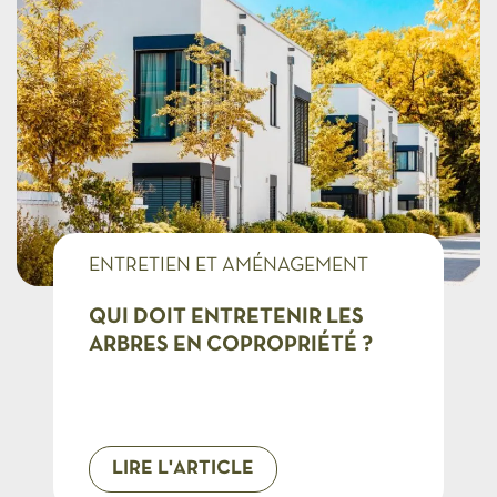
ENTRETIEN ET AMÉNAGEMENT
COPROS
QUI DOIT ENTRETENIR LES
ARBRES EN COPROPRIÉTÉ ?
LIRE L'ARTICLE