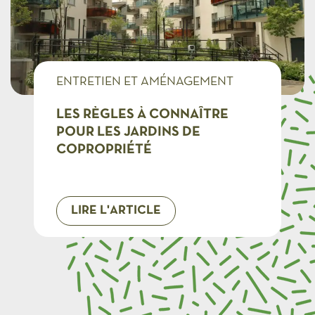
ENTRETIEN ET AMÉNAGEMENT
COPROS
LES RÈGLES À CONNAÎTRE
POUR LES JARDINS DE
COPROPRIÉTÉ
LIRE L'ARTICLE