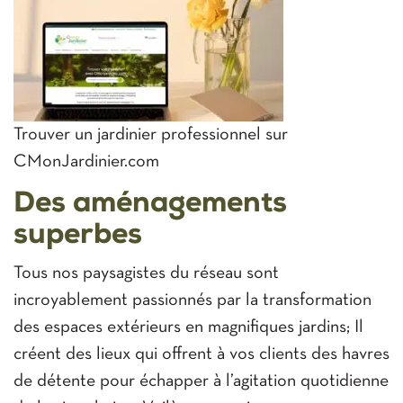
Trouver un jardinier professionnel sur
CMonJardinier.com
Des aménagements
superbes
Tous nos paysagistes du réseau sont
incroyablement passionnés par la transformation
des espaces extérieurs en magnifiques jardins; Il
créent des lieux qui offrent à vos clients des havres
de détente pour échapper à l’agitation quotidienne