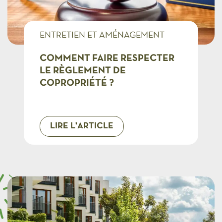
ENTRETIEN ET AMÉNAGEMENT
COPROS
COMMENT FAIRE RESPECTER
LE RÈGLEMENT DE
COPROPRIÉTÉ ?
LIRE L'ARTICLE