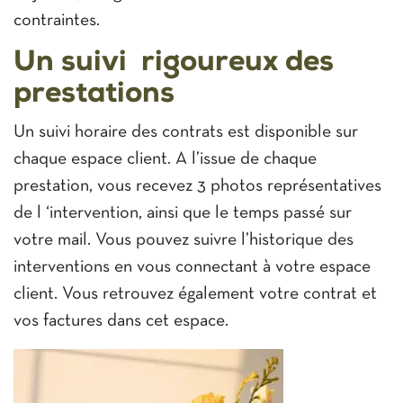
contraintes.
Un suivi rigoureux des
prestations
Un suivi horaire des contrats est disponible sur
chaque espace client. A l’issue de chaque
prestation, vous recevez 3 photos représentatives
de l ‘intervention, ainsi que le temps passé sur
votre mail. Vous pouvez suivre l’historique des
interventions en vous connectant à votre espace
client. Vous retrouvez également votre contrat et
vos factures dans cet espace.