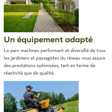
Un équipement adapté
Le parc machines performant et diversifié de tous
les jardiniers et paysagistes du réseau vous assure
des prestations optimisées, tant en terme de
réactivité que de qualité.