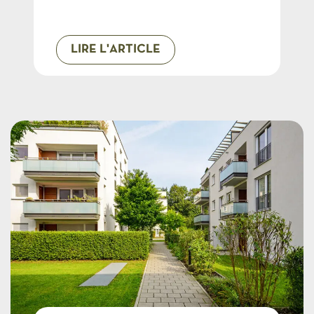
LIRE L'ARTICLE