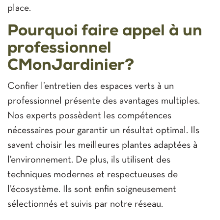
place.
Pourquoi faire appel à un
professionnel
CMonJardinier?
Confier l’entretien des espaces verts à un
professionnel présente des avantages multiples.
Nos experts possèdent les compétences
nécessaires pour garantir un résultat optimal. Ils
savent choisir les meilleures plantes adaptées à
l’environnement. De plus, ils utilisent des
techniques modernes et respectueuses de
l’écosystème. Ils sont enfin soigneusement
sélectionnés et suivis par notre réseau.