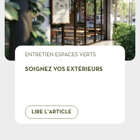
ENTRETIEN ESPACES VERTS
MAGASINS, RÉSEAUX D'ENSEIGNES
SOIGNEZ VOS EXTÉRIEURS
LIRE L'ARTICLE