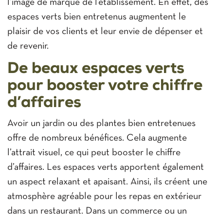
l’image de marque de l’établissement. En effet, des
espaces verts bien entretenus augmentent le
plaisir de vos clients et leur envie de dépenser et
de revenir.
De beaux espaces verts
pour booster votre chiffre
d’affaires
Avoir un jardin ou des plantes bien entretenues
offre de nombreux bénéfices. Cela augmente
l’attrait visuel, ce qui peut booster le chiffre
d’affaires. Les espaces verts apportent également
un aspect relaxant et apaisant. Ainsi, ils créent une
atmosphère agréable pour les repas en extérieur
dans un restaurant. Dans un commerce ou un