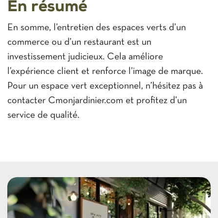
En résumé
En somme, l’entretien des espaces verts d’un
commerce ou d’un restaurant est un
investissement judicieux. Cela améliore
l’expérience client et renforce l’image de marque.
Pour un espace vert exceptionnel, n’hésitez pas à
contacter Cmonjardinier.com et profitez d’un
service de qualité.