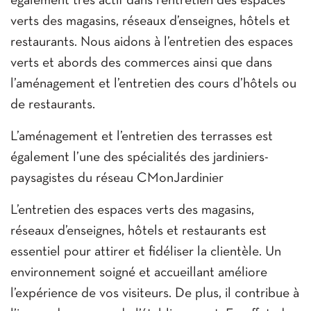
également très actif dans l’entretien des espaces
verts des magasins, réseaux d’enseignes, hôtels et
restaurants. Nous aidons à l’entretien des espaces
verts et abords des commerces ainsi que dans
l’aménagement et l’entretien des cours d’hôtels ou
de restaurants.
L’aménagement et l’entretien des terrasses est
également l’une des spécialités des jardiniers-
paysagistes du réseau CMonJardinier
L’entretien des espaces verts des magasins,
réseaux d’enseignes, hôtels et restaurants est
essentiel pour attirer et fidéliser la clientèle. Un
environnement soigné et accueillant améliore
l’expérience de vos visiteurs. De plus, il contribue à