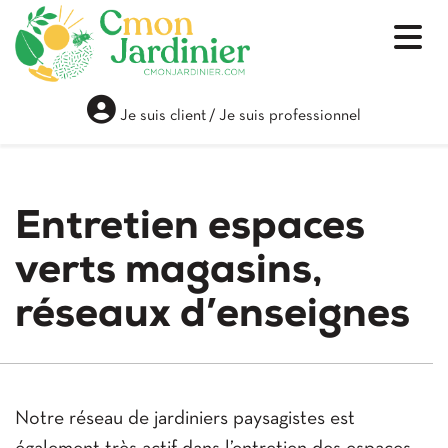
Je suis client
/
Je suis professionnel
Entretien espaces
verts magasins,
réseaux d’enseignes
Notre réseau de jardiniers paysagistes est