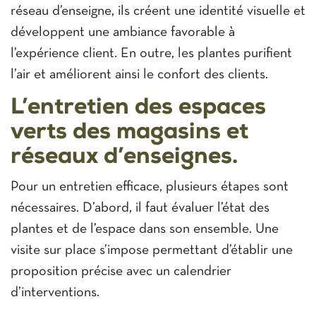
réseau d’enseigne, ils créent une identité visuelle et
développent une ambiance favorable à
l’expérience client. En outre, les plantes purifient
l’air et améliorent ainsi le confort des clients.
L’entretien des espaces
verts des magasins et
réseaux d’enseignes.
Pour un entretien efficace, plusieurs étapes sont
nécessaires. D’abord, il faut évaluer l’état des
plantes et de l’espace dans son ensemble. Une
visite sur place s’impose permettant d’établir une
proposition précise avec un calendrier
d’interventions.