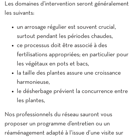
Les domaines d’intervention seront généralement
les suivants:
un arrosage régulier est souvent crucial,
surtout pendant les périodes chaudes,
ce processus doit être associé à des
fertilisations appropriées; en particulier pour
les végétaux en pots et bacs,
la taille des plantes assure une croissance
harmonieuse,
le désherbage prévient la concurrence entre
les plantes,
Nos professionnels du réseau sauront vous
proposer un programme d’entretien ou un
réaménagement adapté à l’issue d’une visite sur