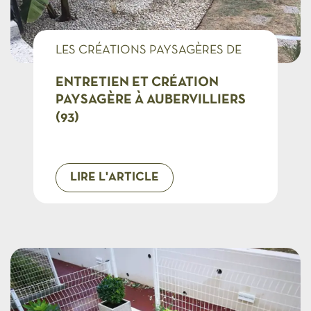
LES CRÉATIONS PAYSAGÈRES DE
CMONJARDINIER
ENTRETIEN ET CRÉATION
LES RÉALISATIONS
PAYSAGÈRE À AUBERVILLIERS
PROFESSIONNELS
(93)
LIRE L'ARTICLE