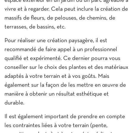
espace extérieur en un jardin ou un parc agréable à
vivre et à regarder. Cela peut inclure la création de
massifs de fleurs, de pelouses, de chemins, de
terrasses, de bassins, etc.
Pour réaliser une création paysagère, il est
recommandé de faire appel à un professionnel
qualifié et expérimenté. Ce dernier pourra vous
conseiller sur le choix des plantes et des matériaux
adaptés à votre terrain et à vos goûts. Mais
également sur la façon de les mettre en œuvre de
manière à obtenir un résultat esthétique et
durable.
Il est également important de prendre en compte
les contraintes liées à votre terrain (pente,