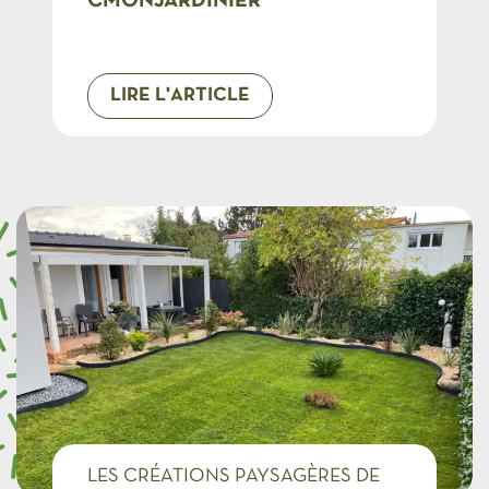
CMONJARDINIER
LIRE L'ARTICLE
LES CRÉATIONS PAYSAGÈRES DE