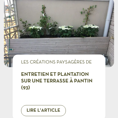
LES CRÉATIONS PAYSAGÈRES DE
CMONJARDINIER
ENTRETIEN ET PLANTATION
SUR UNE TERRASSE À PANTIN
(93)
LIRE L'ARTICLE