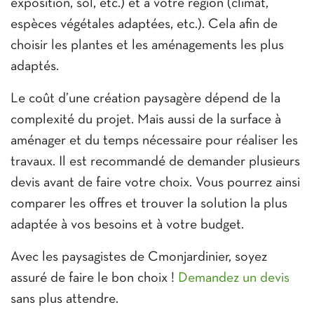
exposition, sol, etc.) et à votre région (climat,
espèces végétales adaptées, etc.). Cela afin de
choisir les plantes et les aménagements les plus
adaptés.
Le coût d’une création paysagère dépend de la
complexité du projet. Mais aussi de la surface à
aménager et du temps nécessaire pour réaliser les
travaux. Il est recommandé de demander plusieurs
devis avant de faire votre choix. Vous pourrez ainsi
comparer les offres et trouver la solution la plus
adaptée à vos besoins et à votre budget.
Avec les paysagistes de Cmonjardinier, soyez
assuré de faire le bon choix !
Demandez un devis
sans plus attendre.