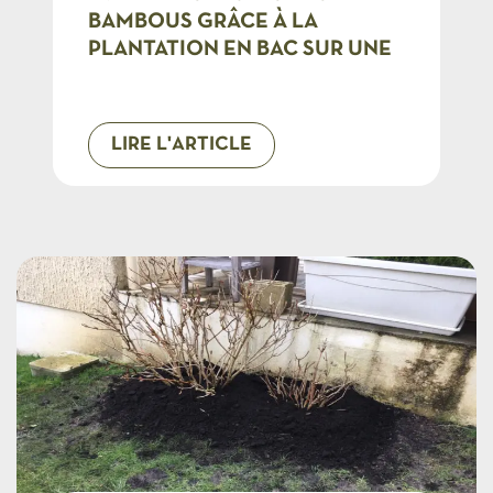
BAMBOUS GRÂCE À LA
PLANTATION EN BAC SUR UNE
TERRASSE
LIRE L'ARTICLE