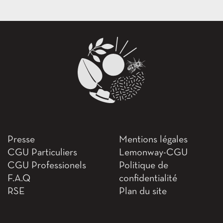
Presse
Mentions légales
CGU Particuliers
Lemonway-CGU
CGU Professionels
Politique de
F.A.Q
confidentialité
RSE
Plan du site