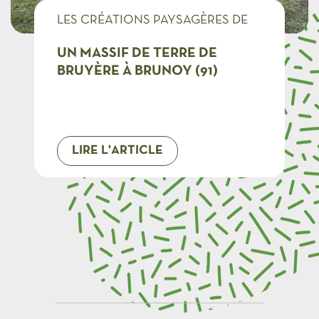
LES CRÉATIONS PAYSAGÈRES DE
CMONJARDINIER
UN MASSIF DE TERRE DE
BRUYÈRE À BRUNOY (91)
LIRE L'ARTICLE