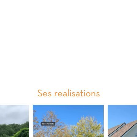
Ses realisations