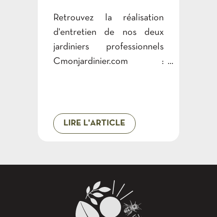
Retrouvez la réalisation
d'entretien de nos deux
jardiniers professionnels
Cmonjardinier.com :
Sébastien et Stéphane.
LIRE L'ARTICLE