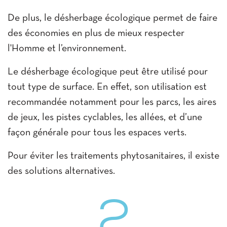
De plus, le désherbage écologique permet de faire
des économies en plus de mieux respecter
l'Homme et l’environnement.
Le désherbage écologique peut être utilisé pour
tout type de surface. En effet, son utilisation est
recommandée notamment pour les parcs, les aires
de jeux, les pistes cyclables, les allées, et d’une
façon générale pour tous les espaces verts.
Pour éviter les traitements phytosanitaires, il existe
des solutions alternatives.
2