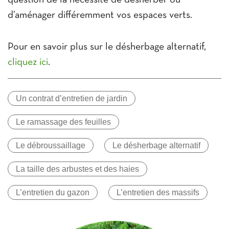
d’aménager différemment vos espaces verts.
Pour en savoir plus sur le désherbage alternatif,
cliquez ici
.
Un contrat d’entretien de jardin
Le ramassage des feuilles
Le débroussaillage
Le désherbage alternatif
La taille des arbustes et des haies
L’entretien du gazon
L’entretien des massifs