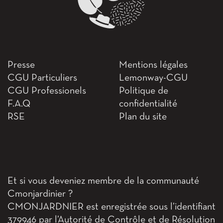
Presse
Mentions légales
CGU Particuliers
Lemonway-CGU
CGU Professionels
Politique de
F.A.Q
confidentialité
RSE
Plan du site
Et si vous deveniez membre de la communauté
Cmonjardinier ?
CMONJARDNIER est enregistrée sous l’identifiant
379946 par l’Autorité de Contrôle et de Résolution