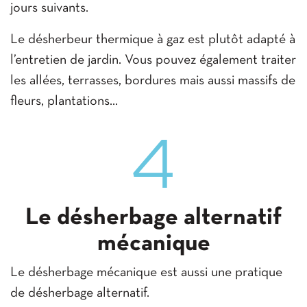
jours suivants.
Le désherbeur thermique à gaz est plutôt adapté à
l’entretien de jardin. Vous pouvez également traiter
les allées, terrasses, bordures mais aussi massifs de
fleurs, plantations...
4
Le désherbage alternatif
mécanique
Le désherbage mécanique est aussi une pratique
de désherbage alternatif.