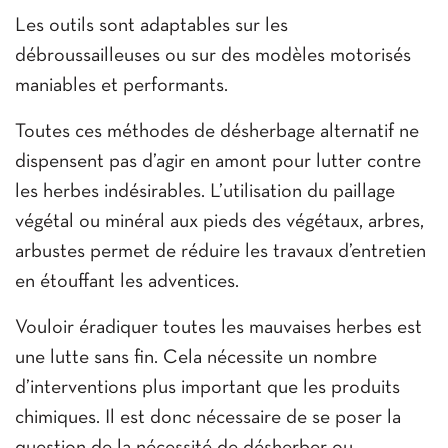
Les outils sont adaptables sur les
débroussailleuses ou sur des modèles motorisés
maniables et performants.
Toutes ces méthodes de désherbage alternatif ne
dispensent pas d’agir en amont pour lutter contre
les herbes indésirables. L’utilisation du paillage
végétal ou minéral aux pieds des végétaux, arbres,
arbustes permet de réduire les travaux d’entretien
en étouffant les adventices.
Vouloir éradiquer toutes les mauvaises herbes est
une lutte sans fin. Cela nécessite un nombre
d’interventions plus important que les produits
chimiques. Il est donc nécessaire de se poser la
question de la nécessité de désherber ou