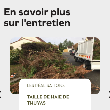
En savoir plus
sur l'entretien
LES RÉALISATIONS
PROFESSIONNELS
TAILLE DE HAIE DE
THUYAS