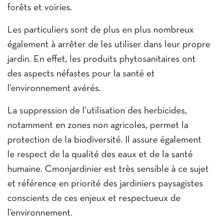
forêts et voiries.
Les particuliers sont de plus en plus nombreux
également à arrêter de les utiliser dans leur propre
jardin. En effet, les produits phytosanitaires ont
des aspects néfastes pour la santé et
l’environnement avérés.
La suppression de l’utilisation des herbicides,
notamment en zones non agricoles, permet la
protection de la biodiversité. Il assure également
le respect de la qualité des eaux et de la santé
humaine. Cmonjardinier est très sensible à ce sujet
et référence en priorité des jardiniers paysagistes
conscients de ces enjeux et respectueux de
l’environnement.