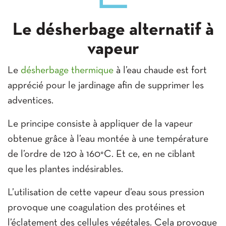
Le désherbage alternatif à
vapeur
Le
désherbage thermique
à l’eau chaude est fort
apprécié pour le jardinage afin de supprimer les
adventices.
Le principe consiste à appliquer de la vapeur
obtenue grâce à l’eau montée à une température
de l’ordre de 120 à 160°C. Et ce, en ne ciblant
que les plantes indésirables.
L’utilisation de cette vapeur d’eau sous pression
provoque une coagulation des protéines et
l’éclatement des cellules végétales. Cela provoque