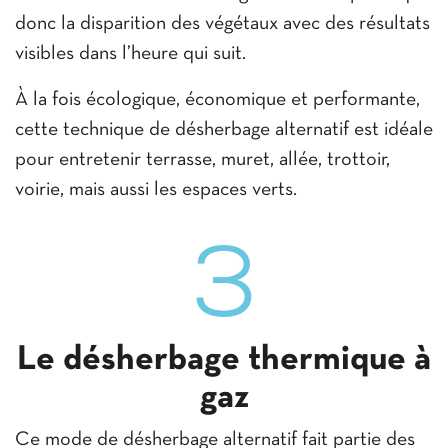
donc la disparition des végétaux avec des résultats
visibles dans l’heure qui suit.
À la fois écologique, économique et performante,
cette technique de désherbage alternatif est idéale
pour entretenir terrasse, muret, allée, trottoir,
voirie, mais aussi les espaces verts.
3
Le désherbage thermique à
gaz
Ce mode de désherbage alternatif fait partie des