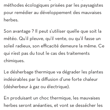
méthodes écologiques prisées par les paysagistes
pour remédier au développement des mauvaises
herbes.
Son avantage ? Il peut s’utiliser quelle que soit la
météo. Qu’il pleuve, qu’il vente, ou qu’il fasse un
soleil radieux, son efficacité demeure la même. Ce
qui n’est pas du tout le cas des traitements
chimiques.
Le désherbage thermique va dégrader les plantes
indésirables par la diffusion d’une forte chaleur
(désherbeur à gaz ou électrique).
En produisant un choc thermique, les mauvaises
herbes seront anéanties, et vont se dessécher les