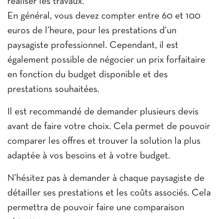
réaliser les travaux.
En général, vous devez compter entre 60 et 100
euros de l’heure, pour les prestations d’un
paysagiste professionnel. Cependant, il est
également possible de négocier un prix forfaitaire
en fonction du budget disponible et des
prestations souhaitées.
Il est recommandé de demander plusieurs devis
avant de faire votre choix. Cela permet de pouvoir
comparer les offres et trouver la solution la plus
adaptée à vos besoins et à votre budget.
N’hésitez pas à demander à chaque paysagiste de
détailler ses prestations et les coûts associés. Cela
permettra de pouvoir faire une comparaison