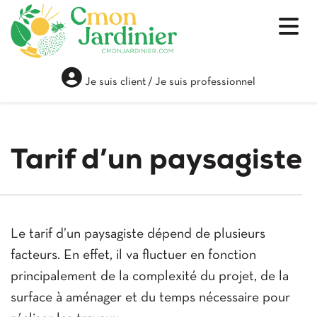
Je suis client
/
Je suis professionnel
Tarif d’un paysagiste
Le tarif d’un paysagiste dépend de plusieurs
facteurs. En effet, il va fluctuer en fonction
principalement de la complexité du projet, de la
surface à aménager et du temps nécessaire pour