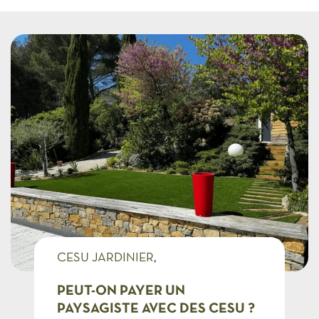
CESU JARDINIER
TARIF D'UN PAYSAGISTE
PEUT-ON PAYER UN
PAYSAGISTE AVEC DES CESU ?