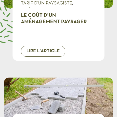
TARIF D'UN PAYSAGISTE
AMÉNAGER
LE COÛT D’UN
AMÉNAGEMENT PAYSAGER
LIRE L'ARTICLE