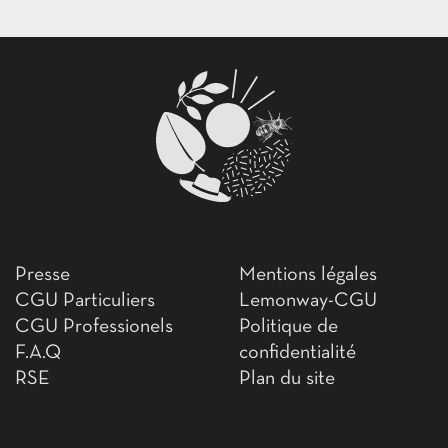
Presse
Mentions légales
CGU Particuliers
Lemonway-CGU
CGU Professionels
Politique de
F.A.Q
confidentialité
RSE
Plan du site