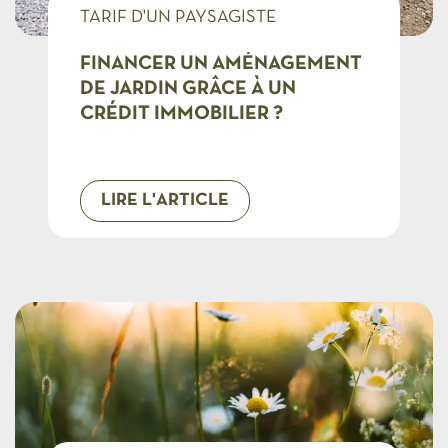
TARIF D'UN PAYSAGISTE
FINANCER UN AMÉNAGEMENT
DE JARDIN GRÂCE À UN
CRÉDIT IMMOBILIER ?
LIRE L'ARTICLE