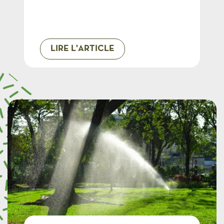
LIRE L'ARTICLE