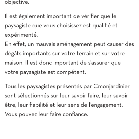
objective.
Il est également important de vérifier que le
paysagiste que vous choisissez est qualifié et
expérimenté.
En effet, un mauvais aménagement peut causer des
dégâts importants sur votre terrain et sur votre
maison. Il est donc important de s’assurer que
votre paysagiste est compétent.
Tous les paysagistes présentés par Cmonjardinier
sont sélectionnés sur leur savoir faire, leur savoir
être, leur fiabilité et leur sens de l’engagement.
Vous pouvez leur faire confiance.