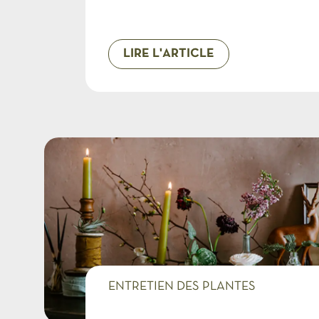
LIRE L'ARTICLE
ENTRETIEN DES PLANTES