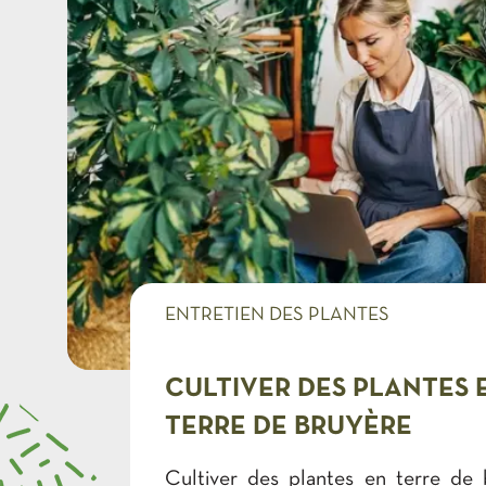
ENTRETIEN DES PLANTES
CULTIVER DES PLANTES 
TERRE DE BRUYÈRE
Cultiver des plantes en terre de 