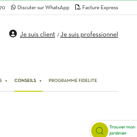
 70
Discuter sur WhatsApp
Facture Express
Je suis client
Je suis professionnel
/
S
CONSEILS
PROGRAMME FIDELITE
Trouver mon
jardinier