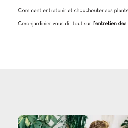
Comment entretenir et chouchouter ses plantes?
Cmonjardinier vous dit tout sur l’
entretien des