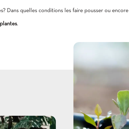
 Dans quelles conditions les faire pousser ou encore à
 plantes
.