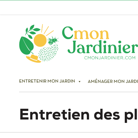
ENTRETENIR MON JARDIN
AMÉNAGER MON JARD
Entretien des p