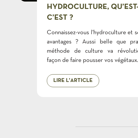
HYDROCULTURE, QU’EST
C’EST ?
Connaissez-vous l'hydroculture et 
avantages ? Aussi belle que pra
méthode de culture va révoluti
façon de faire pousser vos végétaux
LIRE L'ARTICLE